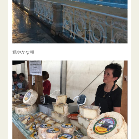
穏やかな朝