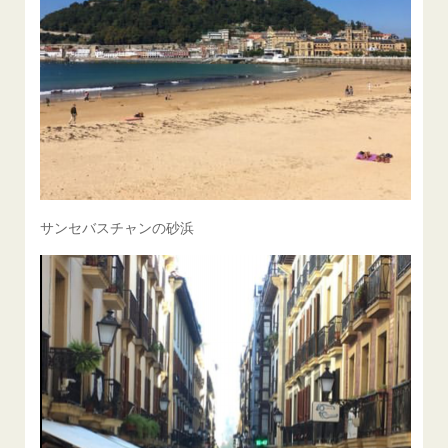
サンセバスチャンの砂浜