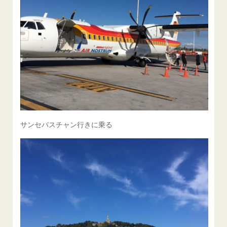
サンセバスチャン行きに乗る