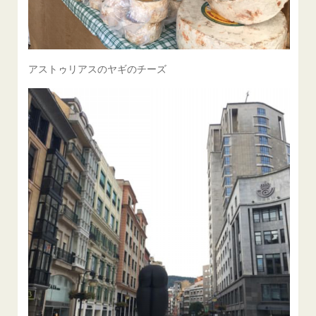
アストゥリアスのヤギのチーズ