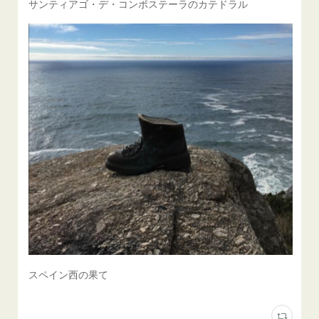
サンティアゴ・デ・コンポステーラのカテドラル
スペイン西の果て