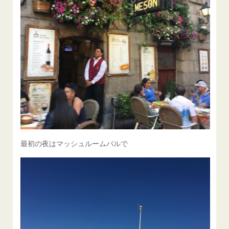
最初の夜はマッシュルームバルで