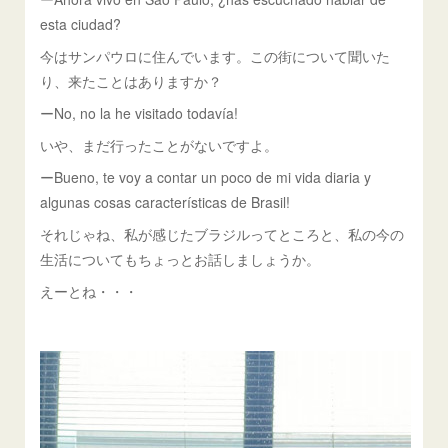
esta ciudad?
今はサンパウロに住んでいます。この街について聞いた
り、来たことはありますか？
ーNo, no la he visitado todavía!
いや、まだ行ったことがないですよ。
ーBueno, te voy a contar un poco de mi vida diaria y
algunas cosas características de Brasil!
それじゃね、私が感じたブラジルってところと、私の今の
生活についてもちょっとお話しましょうか。
えーとね・・・