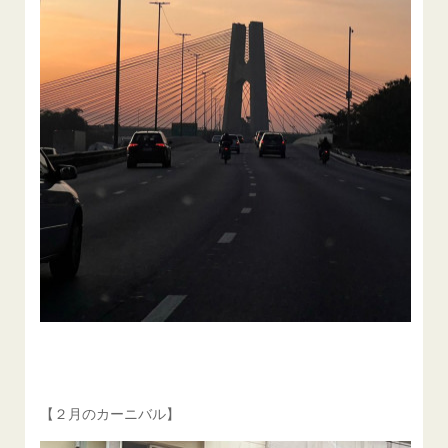
【２月のカーニバル】