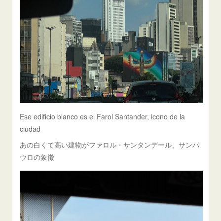
Ese edificio blanco es el Farol Santander, icono de la
ciudad
あの白くて高い建物がファロル・サンタンデール、サンパ
ウロの象徴