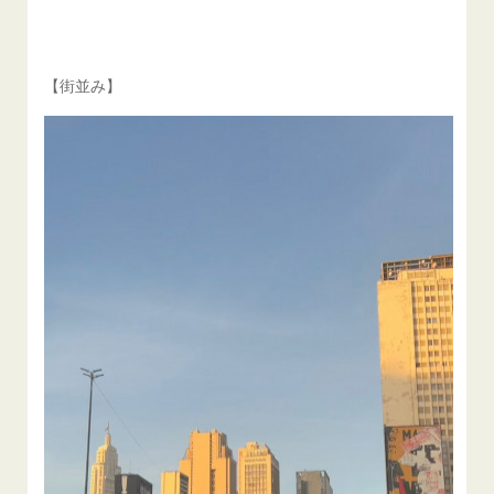
【街並み】