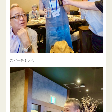
スピーチ！大会