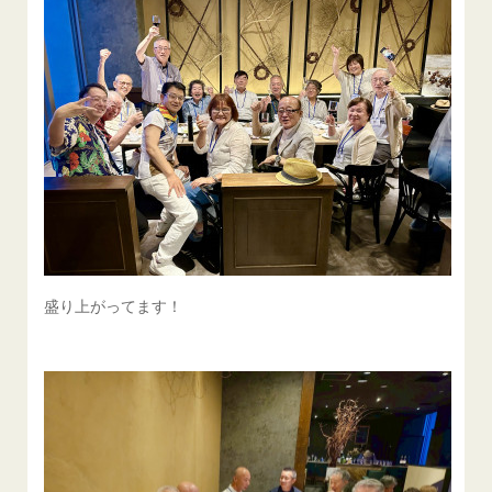
盛り上がってます！