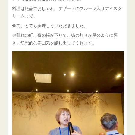
料理は絶品でおしゃれ、デザートのフルーツ入りアイスク
リームまで、
全て、とても美味しくいただきました。
夕暮れの町、夜の帳が下りて、街の灯りが星のように輝
き、幻想的な雰囲気を醸し出してくれます。