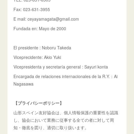
Fax: 023-631-3955
E mail: ceyayamagata@gmail.com
Fundada en: Mayo de 2000
El presidente : Noboru Takeda
Viceprecidente: Akio Yuki
Vicepresidenta y secretaría general : Sayuri konta
Encargada de relaciones internacionales de la R.Y.：Ai
Nagasawa
【プライバシーポリシー】
山形スペイン友好協会は、個人情報保護の重要性を認識
し、協会において業務に従事する全ての者に対して周
知・徹底を図り、適切に取り扱います。