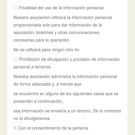
〇 Finalidad del uso de la información personal.
Nuestra asociación utilizará la información personal
proporcionada solo para dar información de la
asociación, boletines y otras comunicaciones
necesarias para la operación.
No se utilizará para ningún otro fin.
〇 Prohibición de divulgación y provisión de información
personal a terceros.
Nuestra asociación administra la información personal
de forma adecuada y, a menos que
se encuentre en alguno de los siguientes casos que se
presentan a continuación,
esa información se enviaría a un tercero. De lo contrario
no lo divulgaremos.
1. Con el consentimiento de la persona