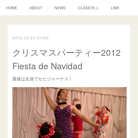
HOME
ABOUT
NEWS
CLASE/学ぶ
LINK
2012.12.22 10:00
クリスマスパーティー2012
Fiesta de Navidad
最後は全員でセビジャーナス！