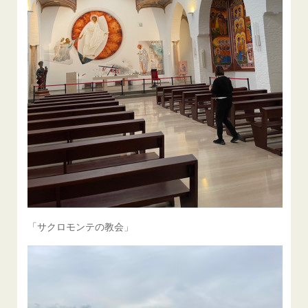
「サクロモンテの教会」