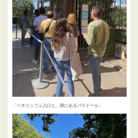
「ヘネリッフェ入口と、隣にあるパラドール」