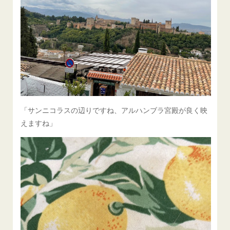
「サンニコラスの辺りですね、アルハンブラ宮殿が良く映
えますね」