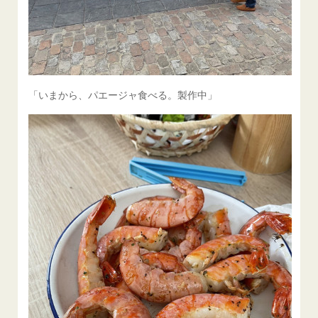
「いまから、パエージャ食べる。製作中」