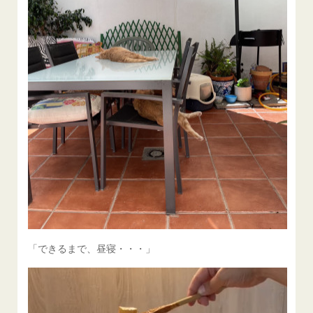
「できるまで、昼寝・・・」