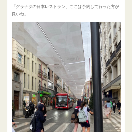
「グラナダの日本レストラン、ここは予約して行った方が
良いね」