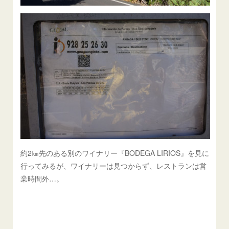
約2㎞先のある別のワイナリー『BODEGA LIRIOS』を見に
行ってみるが、ワイナリーは見つからず、レストランは営
業時間外…。