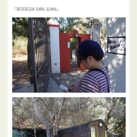
『BODEGA SAN JUAN』