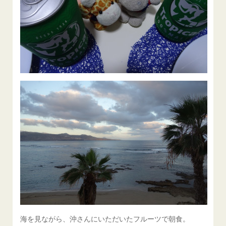
海を見ながら、沖さんにいただいたフルーツで朝食。