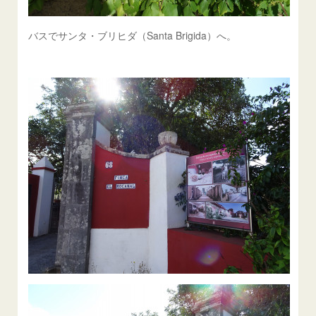
バスでサンタ・ブリヒダ（Santa Brigida）へ。