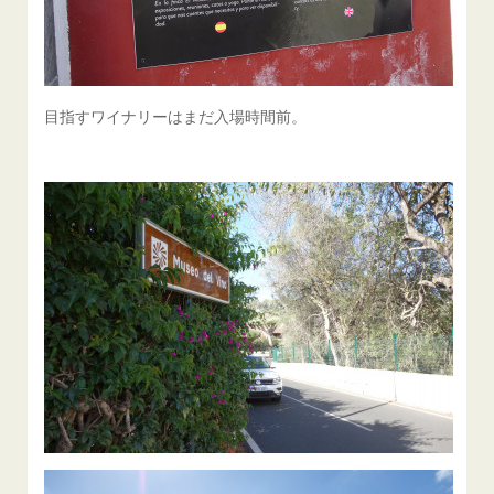
目指すワイナリーはまだ入場時間前。