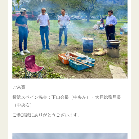
ご来賓
横浜スペイン協会：下山会長（中央左）・大戸総務局長
（中央右）
ご参加誠にありがとうございます。