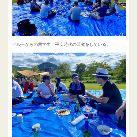
ペルーからの留学生：平安時代の研究をしている。