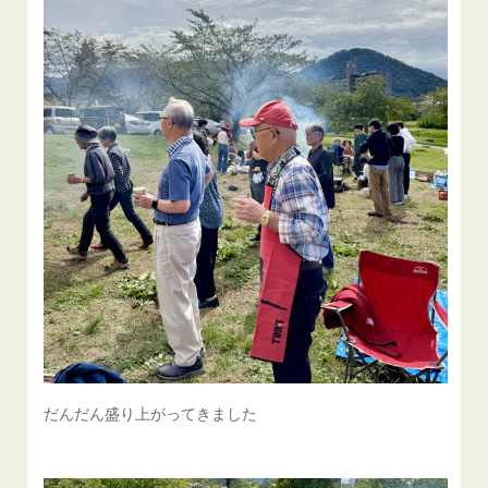
だんだん盛り上がってきました