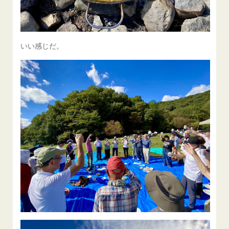
いい感じだ。