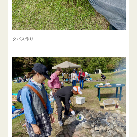
タパス作り