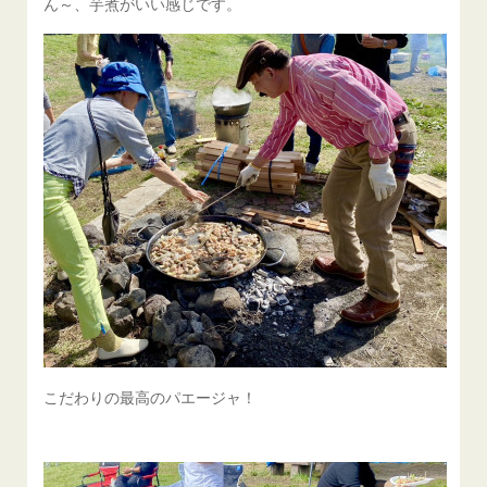
ん～、芋煮がいい感じです。
こだわりの最高のパエージャ！