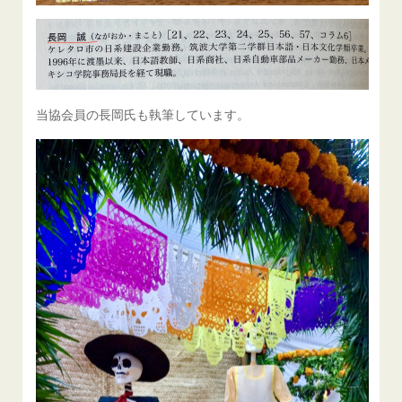
当協会員の長岡氏も執筆しています。