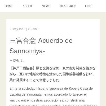
HOME
ABOUT
NEWS
CLASE/学ぶ
LINK
2025.08.15 04:00
三宮合意-Acuerdo de
Sannomiya-
当協会は、
【神戸日西協会】様と交流を深め、真の友好関係を築きな
がら、互いに地域の特性を活かした国際親善活動を行い、
共に発展することで合意しました。
Entre la sociedad hispano-japonesa de Kobe y Casa de
España de Yamagata hemos acordado fortalecer el
vínculo entre nuestras asociaciones, construir una