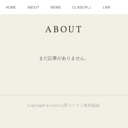
HOME
ABOUT
NEWS
CLASE/学ぶ
LINK
ABOUT
まだ記事がありません。
Copyright ©
2026
山形スペイン友好協会
.