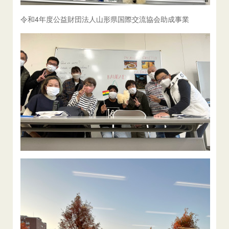
令和4年度公益財団法人山形県国際交流協会助成事業