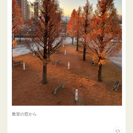
教室の窓から