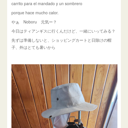
carrito para el mandado y un sombrero
porque hace mucho calor.
やぁ Noboru 元気ー？
今日はティアンギスに行くんだけど、一緒にいってみる？
先ずは準備しないと、ショッピングカートと日除けの帽
子、外はとても暑いから