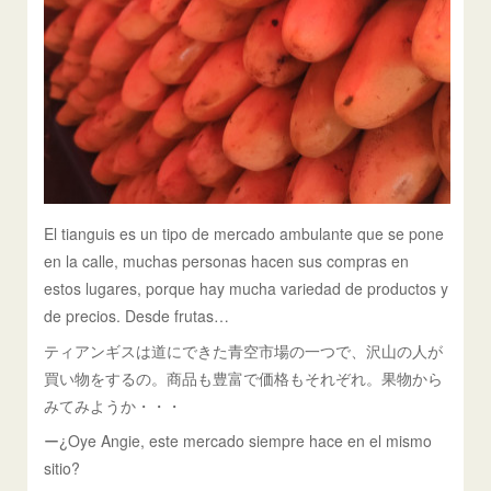
El tianguis es un tipo de mercado ambulante que se pone
en la calle, muchas personas hacen sus compras en
estos lugares, porque hay mucha variedad de productos y
de precios. Desde frutas…
ティアンギスは道にできた青空市場の一つで、沢山の人が
買い物をするの。商品も豊富で価格もそれぞれ。果物から
みてみようか・・・
ー¿Oye Angie, este mercado siempre hace en el mismo
sitio?