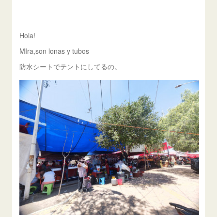
Hola!
MIra,son lonas y tubos
防水シートでテントにしてるの。