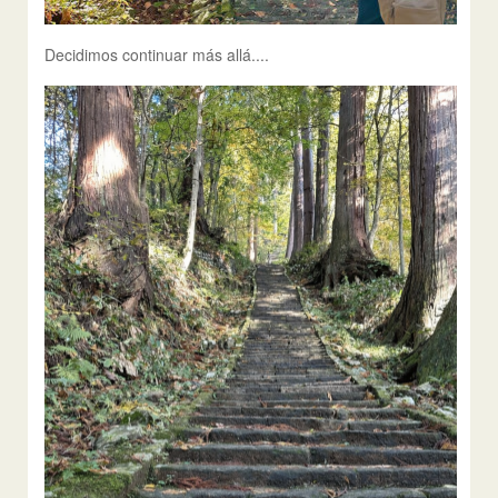
Decidimos continuar más allá....