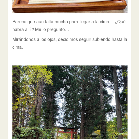
Parece que aún falta mucho para llegar a la cima… ¿Qué
habrá allí？Me lo pregunto…
Mirándonos a los ojos, decidimos seguir subiendo hasta la
cima.