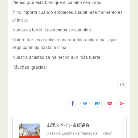
Pienso que está bien que el camino sea largo.
Y no importa cuándo empieces a subir: ese momento es
el inicio.
Nunca es tarde. Los deseos se cumplen.
Quiero dar las gracias a una querida amiga mía , que
llegó conmigo hasta la cima.
Nuestra amistad se ha hecho aún más fuerte.
¡Muchas gracias!
山形スペイン友好協会
Casa de España de Yamagata (略称