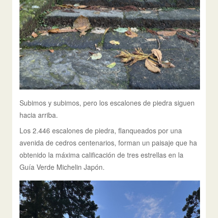
Subimos y subimos, pero los escalones de piedra siguen
hacia arriba.
Los 2.446 escalones de piedra, flanqueados por una
avenida de cedros centenarios, forman un paisaje que ha
obtenido la máxima calificación de tres estrellas en la
Guía Verde Michelin Japón.