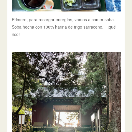
Primero, para recargar energías, vamos a comer soba.
Soba hecha con 100% harina de trigo sarraceno. ¡qué
rico!