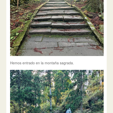
Hemos entrado en la montaña sagrada.