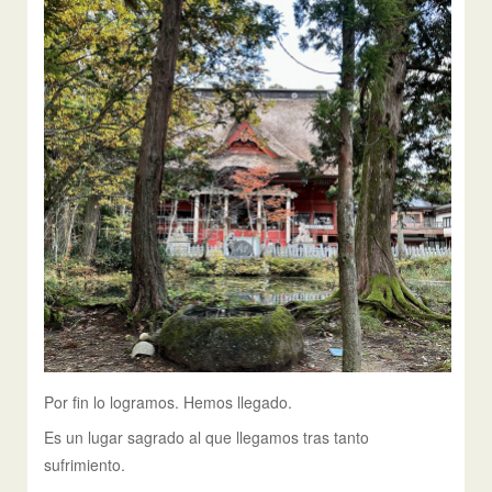
Por fin lo logramos. Hemos llegado.
Es un lugar sagrado al que llegamos tras tanto
sufrimiento.