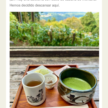
Hemos decidido descansar aquí.