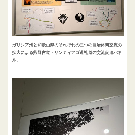
ガリシア州と和歌山県のそれぞれの三つの自治体間交流の
拡大による熊野古道・サンティアゴ巡礼道の交流促進パネ
ル
。