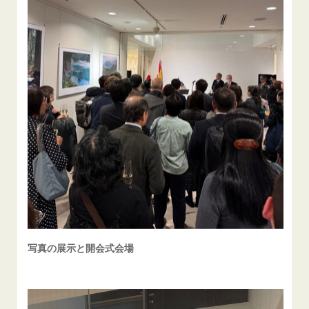
写真の展示と開会式会場