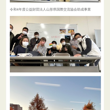
令和4年度公益財団法人山形県国際交流協会助成事業