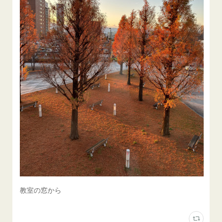
教室の窓から